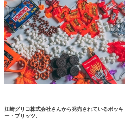
江崎グリコ株式会社さんから発売されているポッキ
ー・プリッツ、