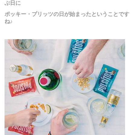
ぶ日に
ポッキー・プリッツの日が始まったということです
ね♪