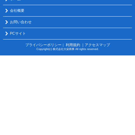
会社概要
お問い合わせ
PCサイト
プライバシーポリシー
利用規約
｜アクセスマップ
｜
Copyright(c) 株式会社大栄商事 All rights reserved.