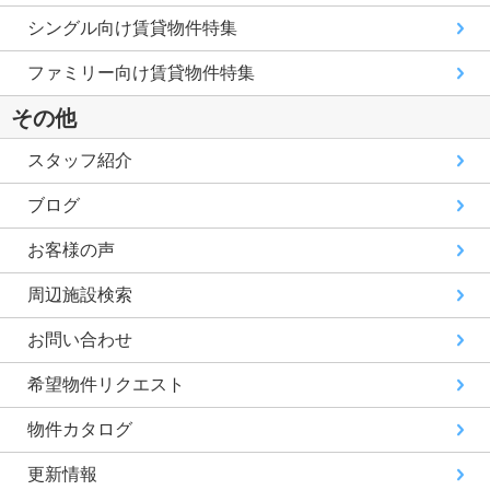
シングル向け賃貸物件特集
ファミリー向け賃貸物件特集
その他
スタッフ紹介
ブログ
お客様の声
周辺施設検索
お問い合わせ
希望物件リクエスト
物件カタログ
更新情報