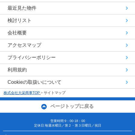
最近見た物件
検討リスト
会社概要
アクセスマップ
プライバシーポリシー
利用規約
Cookieの取扱いについて
株式会社大栄商事TOP
>
サイトマップ
ページトップに戻る
営業時間:9：00-18：00
定休日:毎週水曜日／第２・第３日曜日／祝日