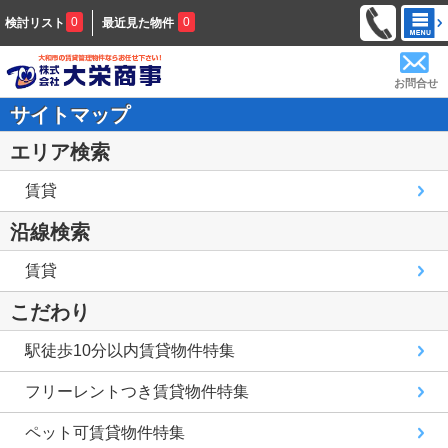
0
0
検討リスト
最近見た物件
お問合せ
サイトマップ
エリア検索
賃貸
沿線検索
賃貸
こだわり
駅徒歩10分以内賃貸物件特集
フリーレントつき賃貸物件特集
ペット可賃貸物件特集