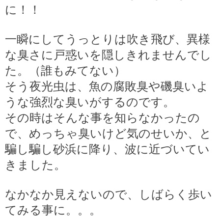
に！！
一瞬にしてうっとりは吹き飛び、異様
な臭さに戸惑いを隠しきれませんでし
た。（誰もみてない）
そう夜光虫は、魚の腐敗臭や磯臭いよ
うな強烈な臭いがするのです。
その時はそんな事を知らなかったの
で、めっちゃ臭いけど気のせいか、と
騙し騙し砂浜に降り、波に近づいてい
きました。
なかなか見えないので、しばらく歩い
てみる事に。。。