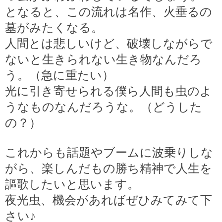
となると、この流れは名作、火垂るの
墓がみたくなる。
人間とは悲しいけど、破壊しながらで
ないと生きられない生き物なんだろ
う。（急に重たい）
光に引き寄せられる僕ら人間も虫のよ
うなものなんだろうな。（どうした
の？）
これからも話題やブームに波乗りしな
がら、楽しんだもの勝ち精神で人生を
謳歌したいと思います。
夜光虫、機会があればぜひみてみて下
さい♪