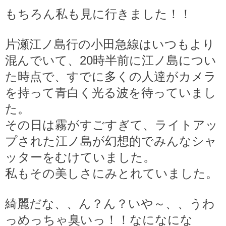
もちろん私も見に行きました！！
片瀬江ノ島行の小田急線はいつもより
混んでいて、20時半前に江ノ島につい
た時点で、すでに多くの人達がカメラ
を持って青白く光る波を待っていまし
た。
その日は霧がすごすぎて、ライトアッ
プされた江ノ島が幻想的でみんなシャ
ッターをむけていました。
私もその美しさにみとれていました。
綺麗だな、、ん？ん？いや～、、うわ
っめっちゃ臭いっ！！なになにな