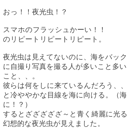
おっ！！夜光虫！？
スマホのフラッシュかーい！！
のリピートリピートリピート。
夜光虫は見えてないのに、海をバック
に自撮り写真を撮る人が多いこと多い
こと、、。
彼らは何をしに来ているんだろう、、
と冷ややかな目線を海に向ける。（海
に！？）
するとざざざざざ～と青く綺麗に光る
幻想的な夜光虫が見えました。