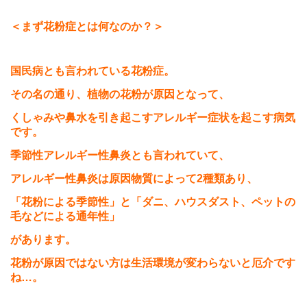
＜まず花粉症とは何なのか？＞
国民病とも言われている花粉症。
その名の通り、植物の花粉が原因となって、
くしゃみや鼻水を引き起こすアレルギー症状を起こす病気
です。
季節性アレルギー性鼻炎とも言われていて、
アレルギー性鼻炎は原因物質によって
2
種類あり、
「花粉による季節性」と「ダニ、ハウスダスト、ペットの
毛などによる通年性」
があります。
花粉が原因ではない方は生活環境が変わらないと厄介です
ね…。