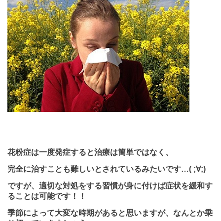
花粉症は一度発症すると治療は簡単ではなく、
完全に治すことも難しいとされているみたいです…
( ;
∀
;)
ですが、適切な対処をする習慣が身に付けば症状を緩和す
ることは可能です！！
季節によって大変な時期があると思いますが、なんとか乗