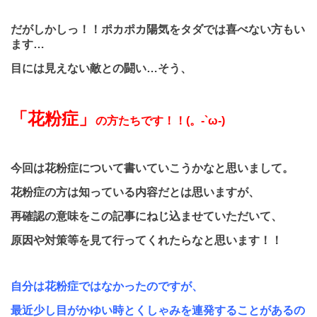
だがしかしっ！！ポカポカ陽気をタダでは喜べない方もい
ます…
目には見えない敵との闘い…
そう、
「花粉症」
の方たちです！！(。-`ω-)
今回は花粉症について書いていこうかなと思いまして。
花粉症の方は知っている内容だとは思いますが、
再確認の意味をこの記事にねじ込ませていただいて、
原因や対策等を見て行ってくれたらなと思います！！
自分は花粉症ではなかったのですが、
最近少し目がかゆい時と
くしゃみを連発することがあるの