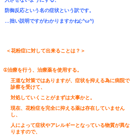
防御反応という名の症状という訳です。
…拙い説明ですがわかりますかね
(;^
ω
^)
＜
花粉症に対して出来ることは？＞
①
治療を行う、治療薬を使用する。
王道な対策ではありますが、症状を抑える為に病院で
診察を受けて、
対処していくことがまずは大事かと。
現在、花粉症を完全に抑える薬は存在していません
し、
人によって症状やアレルギーとなっている物質が異な
りますので、