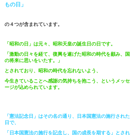
もの日」
の４つが
含まれています。
「昭和の日」は元々、昭和天皇の誕生日の日です。
「激動の日々を経て、復興を遂げた昭和の時代を顧み、国
の将来に思いをいたす。」
とされており、昭和の時代を忘れないよう、
今生きていることへ感謝の気持ちを抱こう、
というメッセ
ージが込められています。
「憲法記念日」はその名の通り、日本国憲法の施行された
日で、
「日本国憲法の施行を記念し、国の成長を期する」とされ