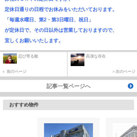
定休日通りの日程でお休みをいただいております。
「毎週水曜日、第2・第3日曜日、祝日」
が定休日で、
その日以外は営業しておりますので、
宜しくお願いいたします。
忍び寄る敵
高潔な存在
＜ 前のページ
＞次のページ
記事一覧ページへ
おすすめ物件