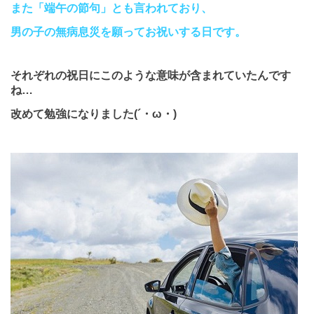
また「端午の節句」とも言われており、
男の子の無病息災を願ってお祝いする日です。
それぞれの祝日にこのような意味が含まれていたんです
ね…
改めて勉強になりました(´・ω・)