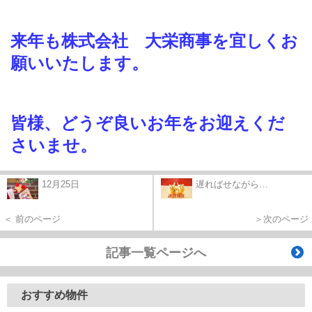
来年も株式会社 大栄商事を宜しくお
願いいたします。
皆様、どうぞ良いお年をお迎えくだ
さいませ。
12月25日
遅ればせながら…
＜ 前のページ
＞次のページ
記事一覧ページへ
おすすめ物件