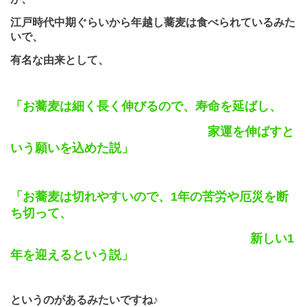
江戸時代中期ぐらいから年越し蕎麦は食べられているみた
いで、
有名な由来として、
「お蕎麦は細く長く伸びるので、寿命を延ばし、
家運を伸ばすと
いう願いを込めた説」
「お蕎麦は切れやすいので、
1
年の苦労や厄災を断
ち切って、
新しい
1
年を迎えるという説」
というのがあるみたいですね♪