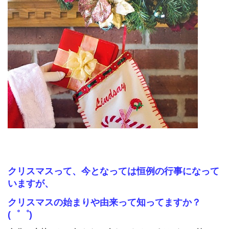
クリスマスって、今となっては恒例の行事になって
いますが、
クリスマスの始まりや由来って知ってますか？
(゜゜)