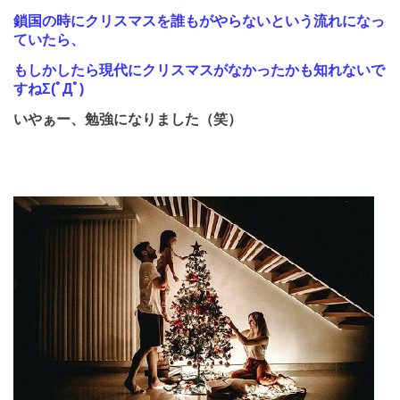
鎖国の時にクリスマスを誰もがやらないという流れになっ
ていたら、
もしかしたら現代にクリスマスがなかったかも知れないで
すねΣ(ﾟДﾟ)
いやぁー、勉強になりました（笑）