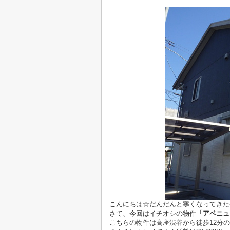
こんにちは☆だんだんと寒くなってきた
さて、今回はイチオシの物件
「アベニュ
こちらの物件は高座渋谷から徒歩12分