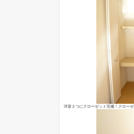
洋室２つにクローゼット完備！クローゼ