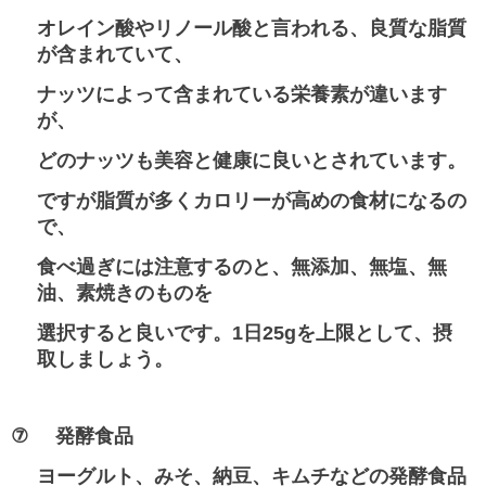
オレイン酸やリノール酸と言われる、良質な脂質
が含まれていて、
ナッツによって含まれている栄養素が違います
が、
どのナッツも美容と健康に良いとされています。
ですが脂質が多くカロリーが高めの食材になるの
で、
食べ過ぎには注意するのと、無添加、無塩、無
油、素焼きのものを
選択すると良いです。
1
日
25g
を上限として、摂
取しましょう。
⑦
発酵食品
ヨーグルト、みそ、納豆、キムチなどの発酵食品