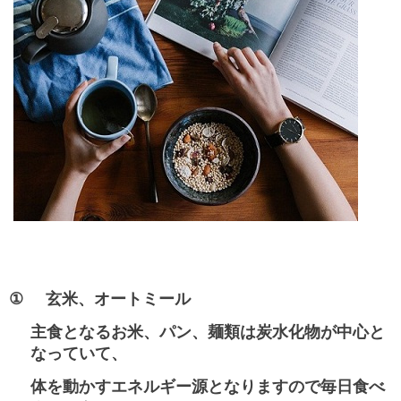
①
玄米、オートミール
主食となるお米、パン、麺類は炭水化物が中心と
なっていて、
体を動かすエネルギー源となりますので毎日食べ