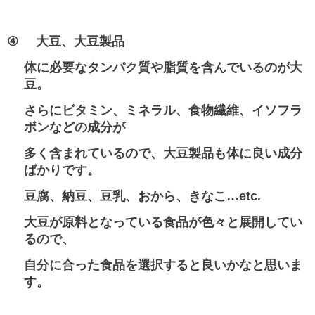
④
大豆、大豆製品
体に必要なタンパク質や脂質を含んでいるのが大
豆。
さらにビタミン、ミネラル、食物繊維、イソフラ
ボンなどの成分が
多く含まれているので、大豆製品も体に良い成分
ばかりです。
豆腐、納豆、豆乳、おから、きなこ…etc.
大豆が原料となっている食品が色々と展開してい
るので、
自分に合った食品を選択すると良いかなと思いま
す。