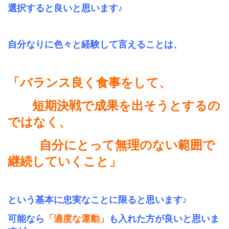
選択すると良いと思います♪
自分なりに色々と経験して言えることは、
「バランス良く食事をして、
短期決戦で成果を出そうとするの
ではなく、
自分にとって無理のない範囲で
継続していくこと」
という基本に忠実なことに限ると思います♪
可能なら
「適度な運動」
も入れた方が良いと思いま