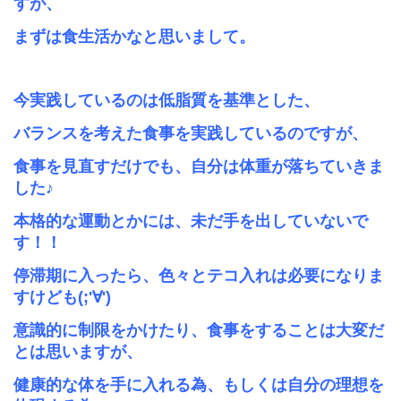
すが、
まずは食生活かなと思いまして。
今実践しているのは低脂質を基準とした、
バランスを考えた食事を実践しているのですが、
食事を見直すだけでも、自分は体重が落ちていきま
した♪
本格的な運動とかには、未だ手を出していないで
す！！
停滞期に入ったら、色々とテコ入れは必要になりま
すけども(;'∀')
意識的に制限をかけたり、食事をすることは大変だ
とは思いますが、
健康的な体を手に入れる為、もしくは自分の理想を