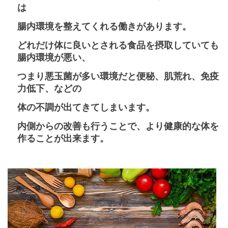
は
腸内環境を整えてくれる働きがあります。
どれだけ体に良いとされる食品を摂取していても
腸内環境が悪い、
つまり悪玉菌が多い環境だと便秘、肌荒れ、免疫
力低下、などの
体の不調が出てきてしまいます。
内側からの改善も行うことで、より健康的な体を
作ることが出来ます。