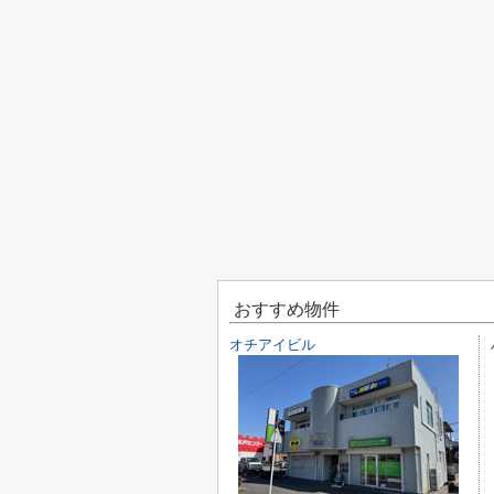
おすすめ物件
オチアイビル