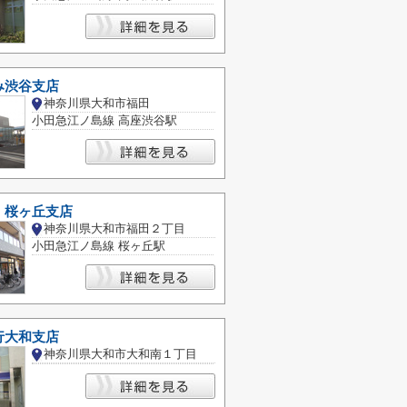
み渋谷支店
神奈川県大和市福田
小田急江ノ島線 高座渋谷駅
 桜ヶ丘支店
神奈川県大和市福田２丁目
小田急江ノ島線 桜ヶ丘駅
行大和支店
神奈川県大和市大和南１丁目