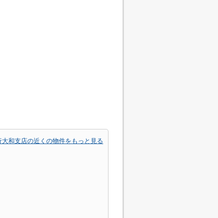
行大和支店の近くの物件をもっと見る