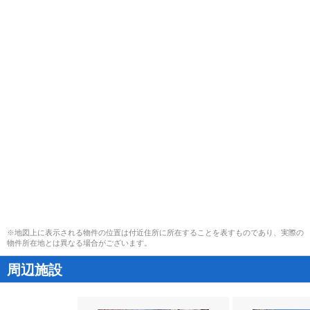
※地図上に表示される物件の位置は付近住所に所在することを表すものであり、実際の
物件所在地とは異なる場合がございます。
周辺施設