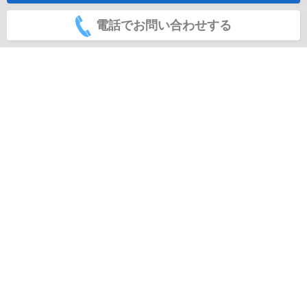
電話でお問い合わせする