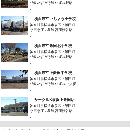
相鉄いずみ野線 いずみ野駅
-
横浜市立いちょう小学校
神奈川県横浜市泉区上飯田町
小田急江ノ島線 高座渋谷駅
-
横浜市立飯田北小学校
神奈川県横浜市泉区上飯田町
相鉄いずみ野線 いずみ野駅
-
横浜市立上飯田中学校
神奈川県横浜市泉区上飯田町
相鉄いずみ野線 いずみ中央駅
-
サークルK横浜上飯田店
神奈川県横浜市泉区上飯田町
小田急江ノ島線 高座渋谷駅
-