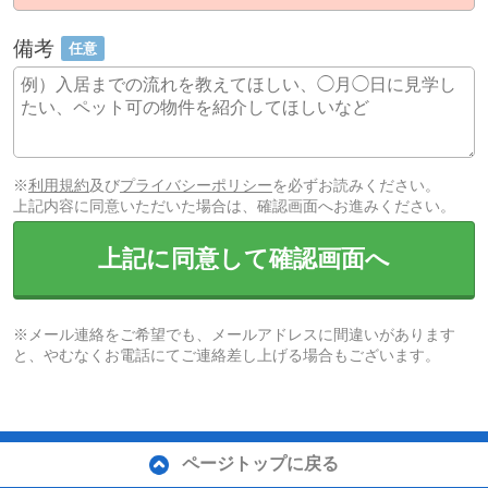
備考
任意
※
利用規約
及び
プライバシーポリシー
を必ずお読みください。
上記内容に同意いただいた場合は、確認画面へお進みください。
上記に同意して確認画面へ
※メール連絡をご希望でも、メールアドレスに間違いがあります
と、やむなくお電話にてご連絡差し上げる場合もございます。
ページトップに戻る