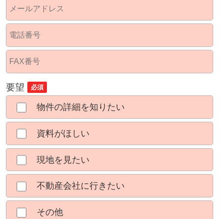
要望
必須
物件の詳細を知りたい
資料がほしい
現地を見たい
不動産会社に行きたい
その他